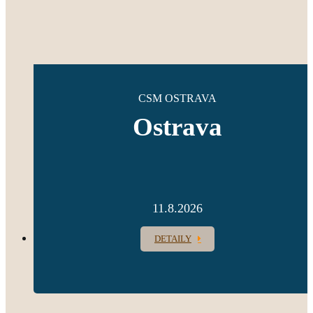
CSM OSTRAVA
Ostrava
11.8.2026
DETAILY