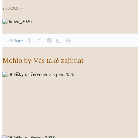
28.3.2026
Sdílejte:
Mohlo by Vás také zajímat