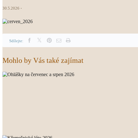
30.5.2026
Sdílejte:
Mohlo by Vás také zajímat